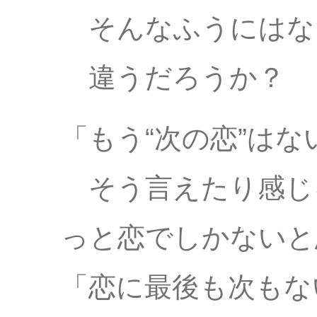
そんなふうにはな
違うだろうか？
「もう“次の恋”はな
そう言えたり感じ
っと恋でしかないと
「恋に最後も次もな