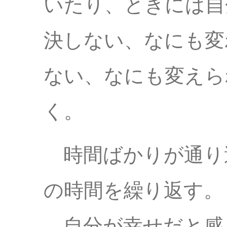
いたり、ときには自
決しない、なにも変
ない、なにも変えら
く。
時間ばかりが通り
の時間を繰り返す。
自分が幸せだと感