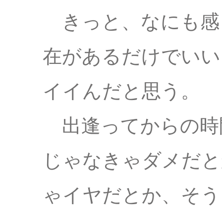
きっと、なにも感
在があるだけでいい
イイんだと思う。
出逢ってからの時
じゃなきゃダメだと
ゃイヤだとか、そう