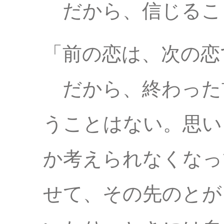
だから、信じるこ
「前の恋は、次の恋
だから、終わった
うことはない。思い
か考えられなくなっ
せて、その先のとが