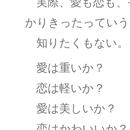
実際、愛も恋も、
かりきったっていう
知りたくもない。
愛は重いか？
恋は軽いか？
愛は美しいか？
恋はかわいいか？