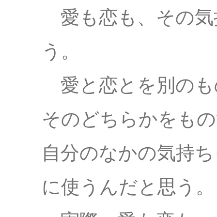
愛も恋も、その気
う。
愛と恋とを別のも
そのどちらかをもの
自分のなかの気持ち
に使うんだと思う。