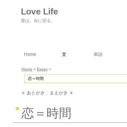
Love Life
愛は、命に宿る。
Home
文
単語
Home
>
Essay
>
恋＝時間
あとがき
まえがき
恋＝時間