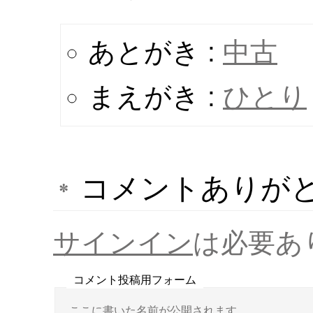
あとがき :
中古
まえがき :
ひとり
コメントありがと
サインイン
は必要あ
コメント投稿用フォーム
ここに書いた名前が公開されます