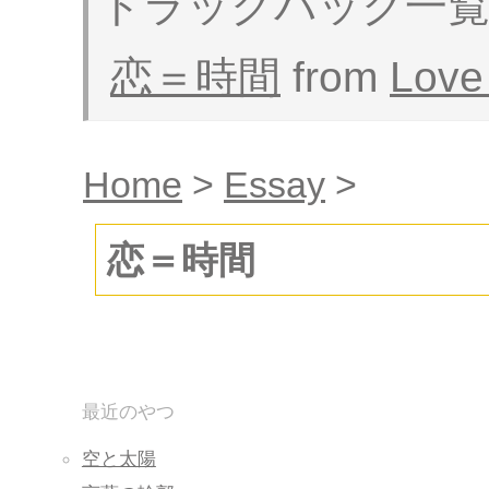
トラックバック一
恋＝時間
from
Love 
Home
>
Essay
>
恋＝時間
最近のやつ
空と太陽