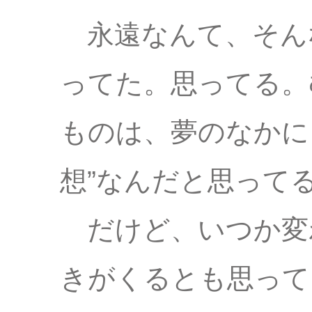
永遠なんて、そん
ってた。思ってる。
ものは、夢のなかに
想”なんだと思って
だけど、いつか変
きがくるとも思って