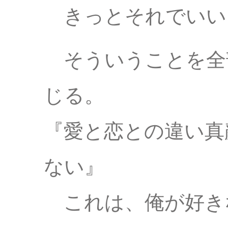
きっとそれでいい
そういうことを全
じる。
『愛と恋との違い真
ない』
これは、俺が好き