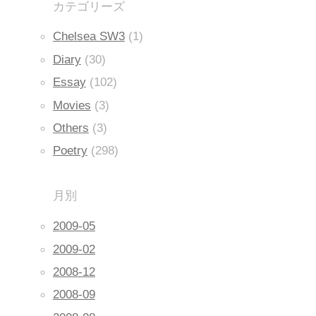
カテゴリーズ
Chelsea SW3
(1)
Diary
(30)
Essay
(102)
Movies
(3)
Others
(3)
Poetry
(298)
月別
2009-05
2009-02
2008-12
2008-09