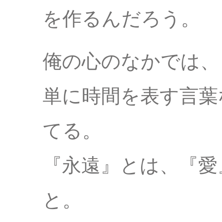
を作るんだろう。
俺の心のなかでは、
単に時間を表す言葉
てる。
『永遠』とは、『愛
と。