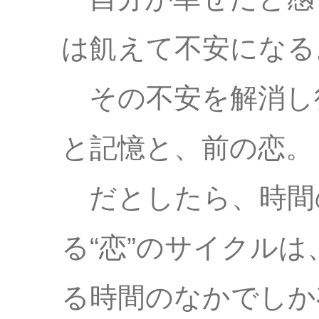
は飢えて不安になる
その不安を解消し
と記憶と、前の恋。
だとしたら、時間
る“恋”のサイクル
る時間のなかでしか