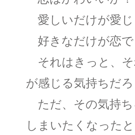
愛しいだけが愛じ
好きなだけが恋で
それはきっと、そ
が感じる気持ちだろ
ただ、その気持ち
しまいたくなったと