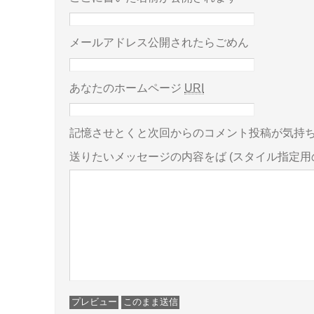
メールアドレス公開されたらごめん
あなたのホームページ
URI
記憶させとくと次回からのコメント投稿が気持
送りたいメッセージの内容をば
(スタイル指定