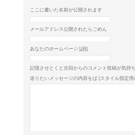
ここに書いた名前が公開されます
メールアドレス公開されたらごめん
あなたのホームページ
URI
記憶させとくと次回からのコメント投稿が気持
送りたいメッセージの内容をば
(スタイル指定