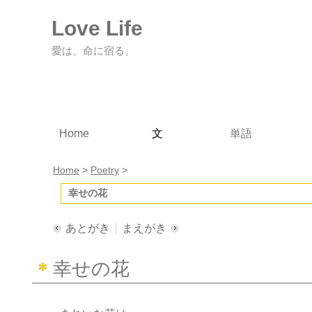
Love Life
愛は、命に宿る。
Home
文
単語
Home
>
Poetry
>
幸せの花
あとがき
まえがき
幸せの花