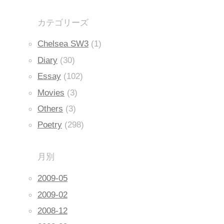
カテゴリーズ
Chelsea SW3
(1)
Diary
(30)
Essay
(102)
Movies
(3)
Others
(3)
Poetry
(298)
月別
2009-05
2009-02
2008-12