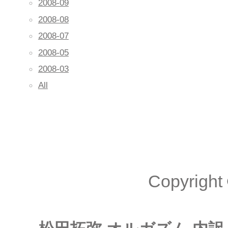
2008-09
2008-08
2008-07
2008-05
2008-03
All
Copyright 