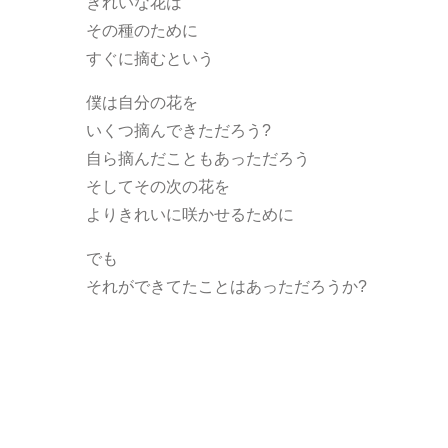
きれいな花は
その種のために
すぐに摘むという
僕は自分の花を
いくつ摘んできただろう?
自ら摘んだこともあっただろう
そしてその次の花を
よりきれいに咲かせるために
でも
それができてたことはあっただろうか?