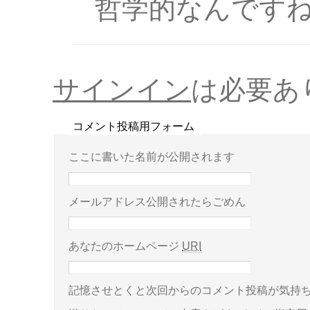
哲学的なんです
サインイン
は必要あ
コメント投稿用フォーム
ここに書いた名前が公開されます
メールアドレス公開されたらごめん
あなたのホームページ
URI
記憶させとくと次回からのコメント投稿が気持