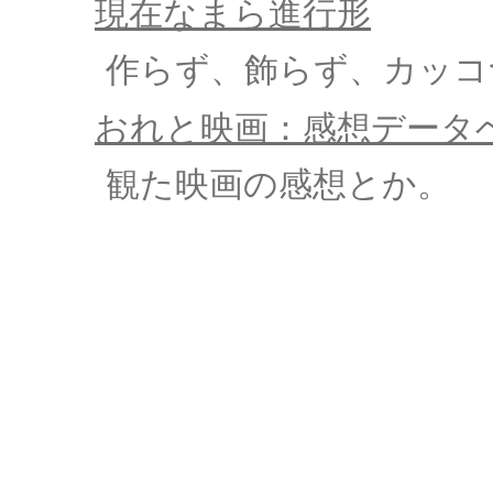
現在なまら進行形
作らず、飾らず、カッコ
おれと映画：感想データ
観た映画の感想とか。