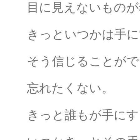
目に見えないものが
きっといつかは手に
そう信じることがで
忘れたくない。
きっと誰もが手にす