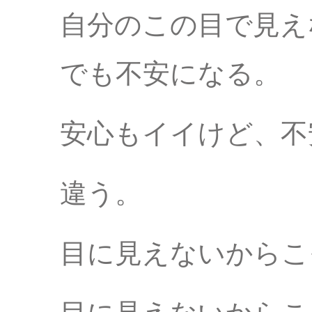
自分のこの目で見え
でも不安になる。
安心もイイけど、不
違う。
目に見えないからこ