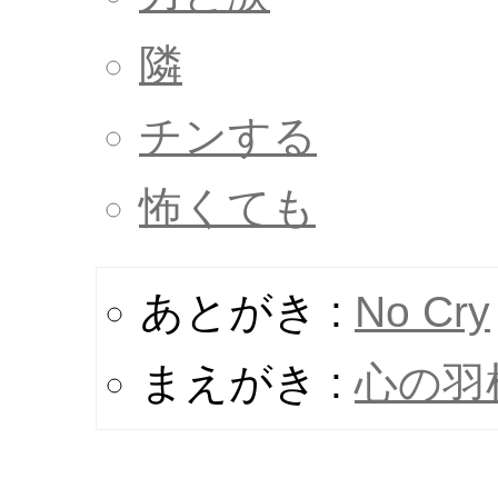
隣
チンする
怖くても
あとがき :
No Cry
まえがき :
心の羽