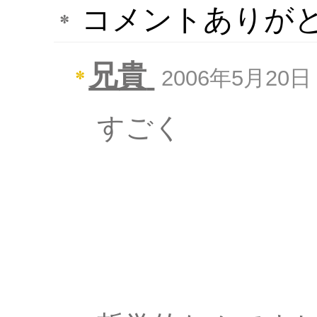
コメントありがと
兄貴
2006年5月20日 
すごく