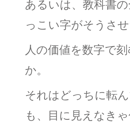
あるいは、教科書の
っこい字がそうさせ
人の価値を数字で刻
か。
それはどっちに転ん
も、目に見えなきゃ