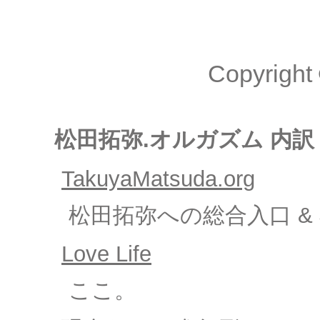
Copyright 
松田拓弥.オルガズム 内訳
TakuyaMatsuda.org
松田拓弥への総合入口 
Love Life
ここ。