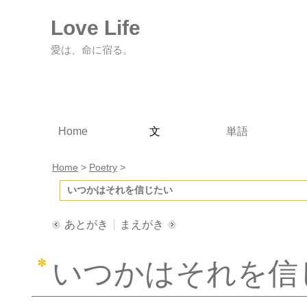
Love Life
愛は、命に宿る。
Home
文
単語
Home
>
Poetry
>
いつかはそれを信じたい
あとがき
まえがき
いつかはそれを信