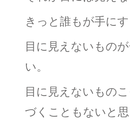
きっと誰もが手にす
目に見えないものが
い。
目に見えないものこ
づくこともないと思