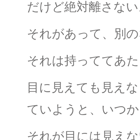
だけど絶対離さない
それがあって、別の
それは持っててあた
目に見えても見えな
ていようと、いつか
それが目には見えな