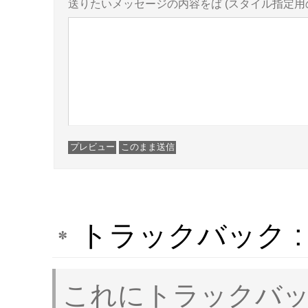
送りたいメッセージの内容をば
(スタイル指定
トラックバック 
これにトラックバ