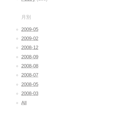
月別
2009-05
2009-02
2008-12
2008-09
2008-08
2008-07
2008-05
2008-03
All