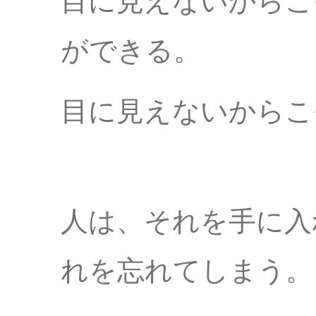
目に見えないからこ
ができる。
目に見えないからこ
人は、それを手に入
れを忘れてしまう。