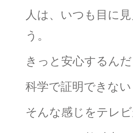
人は、いつも目に見
う。
きっと安心するんだ
科学で証明できない
そんな感じをテレビ