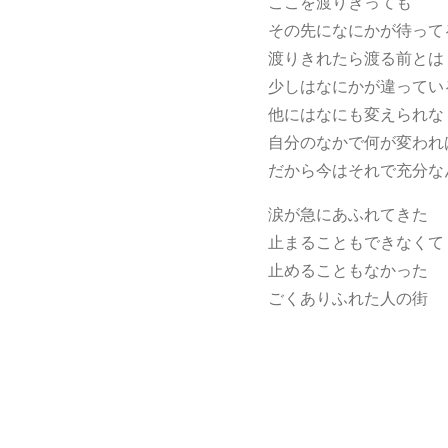
ここを渡りきっても
その先になにかが待って
渡りきれたら渡る前とは
少しはなにかが違ってい
他にはなにも変えられな
自分のなかで何が変われ
だから今はそれで充分な
涙が急にあふれてきた
止まることもできなくて
止めることもなかった
ごくありふれた人の街