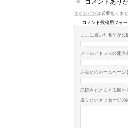
コメントありが
サインイン
は必要ありま
コメント投稿用フォー
ここに書いた名前が公
メールアドレス公開さ
あなたのホームページ
記憶させとくと次回か
送りたいメッセージの