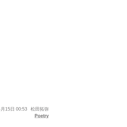
月15日 00:53
松田拓弥
Poetry