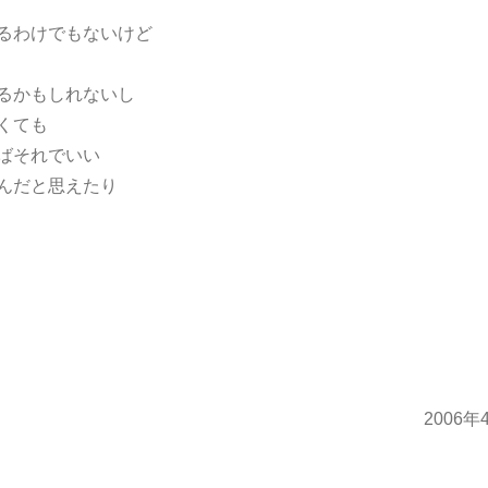
るわけでもないけど
るかもしれないし
くても
ばそれでいい
んだと思えたり
2006年4