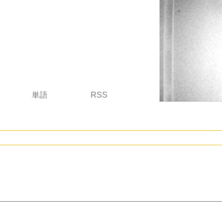
単語
RSS